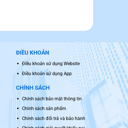
ĐIỀU KHOẢN
Điều khoản sử dụng Website
Điều khoản sử dụng App
CHÍNH SÁCH
Chính sách bảo mật thông tin
Chính sách sản phẩm
Chính sách đổi trả và bảo hành