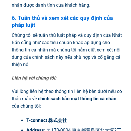
nhận được danh tính của khách hàng.
6. Tuân thủ và xem xét các quy định của
pháp luật
Chúng tôi sẽ tuân thủ luật pháp và quy định của Nhật
Bản cũng như các tiêu chuẩn khác áp dụng cho
thông tin cá nhân mà chúng tôi nắm giữ, xem xét nội
dung của chính sách này nếu phù hợp và cố gắng cải
thiện nó.
Liên hệ với chúng tôi:
Vui lòng liên hệ theo thông tin liên hệ bên dưới nếu có
thắc mắc về
chính sách bảo mật thông tin cá nhân
của chúng tôi:
T-connect 株式会社
Address:
〒170-0004 東京都豊島区北大塚2丁