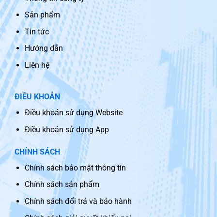
Sản phẩm
Tin tức
Hướng dẫn
Liên hệ
ĐIỀU KHOẢN
Điều khoản sử dụng Website
Điều khoản sử dụng App
CHÍNH SÁCH
Chính sách bảo mật thông tin
Chính sách sản phẩm
Chính sách đổi trả và bảo hành