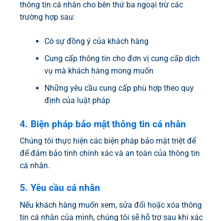
thông tin cá nhân cho bên thứ ba ngoại trừ các
trường hợp sau:
Có sự đồng ý của khách hàng
Cung cấp thông tin cho đơn vị cung cấp dịch
vụ mà khách hàng mong muốn
Những yêu cầu cung cấp phù hợp theo quy
định của luật pháp
4. Biện pháp bảo mật thông tin cá nhân
Chúng tôi thực hiện các biện pháp bảo mật triệt để
để đảm bảo tính chính xác và an toàn của thông tin
cá nhân.
5. Yêu cầu cá nhân
Nếu khách hàng muốn xem, sửa đổi hoặc xóa thông
tin cá nhân của mình, chúng tôi sẽ hỗ trợ sau khi xác