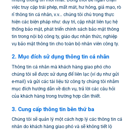
việc truy cập trái phép, mất mát, hư hỏng, giả mạo, rò
rỉ thông tin cá nhân, v.v… chúng tôi chú trọng thực
hiện các biện pháp như: duy trì, cập nhật liên tục hệ
thống bảo mật, phát triển chính sách bảo mật thông
tin trong nội bộ công ty, giáo dục nhận thức, nghiệp
vụ bảo mật thông tin cho toàn bộ nhân viên công ty.
2. Mục đích sử dụng thông tin cá nhân
Thông tin cá nhân mà khách hàng giao phó cho
chúng tôi sẽ được sử dụng để liên lạc (ví dụ như gửi
e-mail) và gửi các tài liệu từ công ty chúng tôi nhằm
mục đích hướng dẫn về dịch vụ, trả lời các câu hỏi
của khách hàng trong trường hợp cần thiết.
3. Cung cấp thông tin bên thứ ba
Chúng tôi sẽ quản lý một cách hợp lý các thông tin cá
nhân do khách hàng giao phó và sẽ không tiết lộ