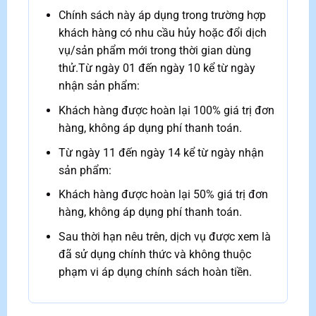
Chính sách này áp dụng trong trường hợp
khách hàng có nhu cầu hủy hoặc đổi dịch
vụ/sản phẩm mới trong thời gian dùng
thử.Từ ngày 01 đến ngày 10 kể từ ngày
nhận sản phẩm:
Khách hàng được hoàn lại 100% giá trị đơn
hàng, không áp dụng phí thanh toán.
Từ ngày 11 đến ngày 14 kể từ ngày nhận
sản phẩm:
Khách hàng được hoàn lại 50% giá trị đơn
hàng, không áp dụng phí thanh toán.
Sau thời hạn nêu trên, dịch vụ được xem là
đã sử dụng chính thức và không thuộc
phạm vi áp dụng chính sách hoàn tiền.