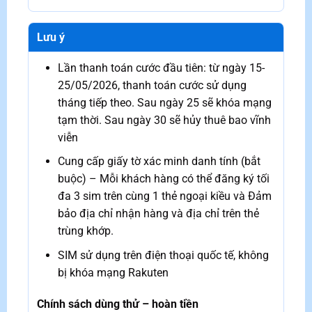
Lưu ý
Lần thanh toán cước đầu tiên: từ ngày 15-
25/05/2026, thanh toán cước sử dụng
tháng tiếp theo. Sau ngày 25 sẽ khóa mạng
tạm thời. Sau ngày 30 sẽ hủy thuê bao vĩnh
viễn
Cung cấp giấy tờ xác minh danh tính (bắt
buộc) – Mỗi khách hàng có thể đăng ký tối
đa 3 sim trên cùng 1 thẻ ngoại kiều và Đảm
bảo địa chỉ nhận hàng và địa chỉ trên thẻ
trùng khớp.
SIM sử dụng trên điện thoại quốc tế, không
bị khóa mạng Rakuten
Chính sách dùng thử – hoàn tiền