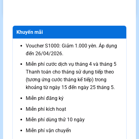
Khuyến mãi
Voucher S1000: Giảm 1.000 yên. Áp dụng
đến 26/04/2026.
Miễn phí cước dịch vụ tháng 4 và tháng 5
Thanh toán cho tháng sử dụng tiếp theo
(tương ứng cước tháng kế tiếp) trong
khoảng từ ngày 15 đến ngày 25 tháng 5.
Miễn phí đăng ký
Miễn phí kích hoạt
Miễn phí dùng thử 10 ngày
Miễn phí vận chuyển