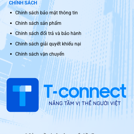
CHÍNH SÁCH
Chính sách bảo mật thông tin
Chính sách sản phẩm
Chính sách đổi trả và bảo hành
Chính sách giải quyết khiếu nại
Chính sách vận chuyển