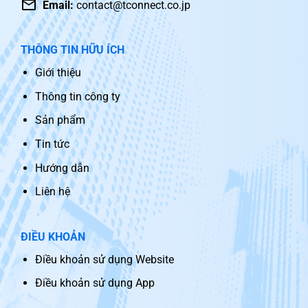
Email:
contact@tconnect.co.jp
THÔNG TIN HỮU ÍCH
Giới thiệu
Thông tin công ty
Sản phẩm
Tin tức
Hướng dẫn
Liên hệ
ĐIỀU KHOẢN
Điều khoản sử dụng Website
Điều khoản sử dụng App