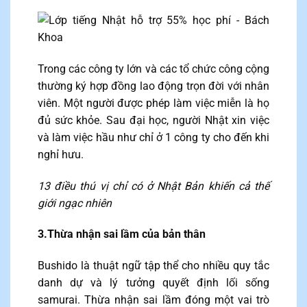
Trong các công ty lớn và các tổ chức công cộng
thường ký hợp đồng lao động trọn đời với nhân
viên. Một người được phép làm việc miễn là họ
đủ sức khỏe. Sau đại học, người Nhật xin việc
và làm việc hầu như chỉ ở 1 công ty cho đến khi
nghỉ hưu.
13 điều thú vị chỉ có ở Nhật Bản khiến cả thế
giới ngạc nhiên
3.Thừa nhận sai lầm của bản thân
Bushido là thuật ngữ tập thể cho nhiều quy tắc
danh dự và lý tưởng quyết định lối sống
samurai. Thừa nhận sai lầm đóng một vai trò