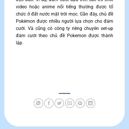
video hoặc anime nổi tiếng thường được tổ
chức ở đất nước mặt trời mọc. Gần đây, chủ đề
Pokémon được nhiều người lựa chọn cho đám
cưới. Và cũng có công ty riêng chuyên set-up
đám cưới theo chủ đề Pokemon được thành
lập.