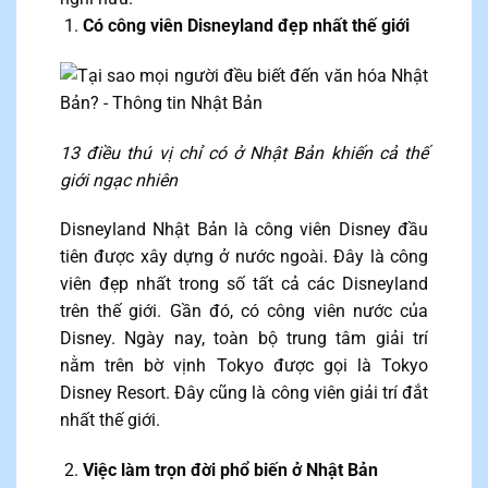
Có công viên Disneyland đẹp nhất thế giới
13 điều thú vị chỉ có ở Nhật Bản khiến cả thế
giới ngạc nhiên
Disneyland Nhật Bản là công viên Disney đầu
tiên được xây dựng ở nước ngoài. Đây là công
viên đẹp nhất trong số tất cả các Disneyland
trên thế giới. Gần đó, có công viên nước của
Disney. Ngày nay, toàn bộ trung tâm giải trí
nằm trên bờ vịnh Tokyo được gọi là Tokyo
Disney Resort. Đây cũng là công viên giải trí đắt
nhất thế giới.
Việc làm trọn đời phổ biến ở Nhật Bản