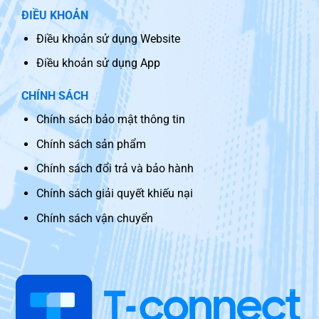
ĐIỀU KHOẢN
Điều khoản sử dụng Website
Điều khoản sử dụng App
CHÍNH SÁCH
Chính sách bảo mật thông tin
Chính sách sản phẩm
Chính sách đổi trả và bảo hành
Chính sách giải quyết khiếu nại
Chính sách vận chuyển