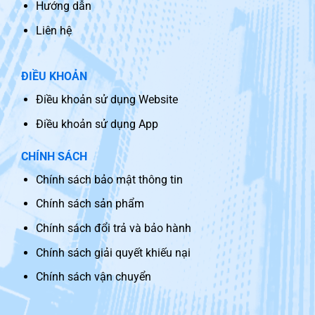
Hướng dẫn
Liên hệ
ĐIỀU KHOẢN
Điều khoản sử dụng Website
Điều khoản sử dụng App
CHÍNH SÁCH
Chính sách bảo mật thông tin
Chính sách sản phẩm
Chính sách đổi trả và bảo hành
Chính sách giải quyết khiếu nại
Chính sách vận chuyển