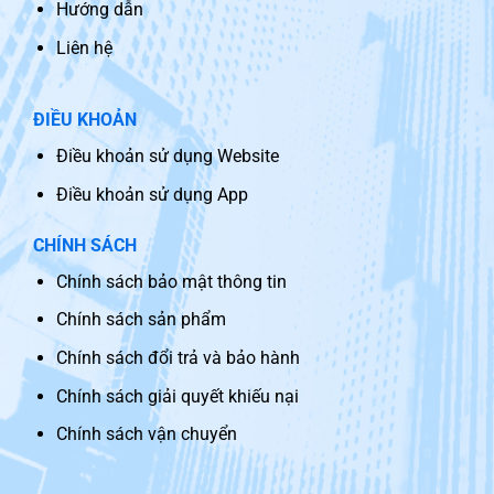
Hướng dẫn
Liên hệ
ĐIỀU KHOẢN
Điều khoản sử dụng Website
Điều khoản sử dụng App
CHÍNH SÁCH
Chính sách bảo mật thông tin
Chính sách sản phẩm
Chính sách đổi trả và bảo hành
Chính sách giải quyết khiếu nại
Chính sách vận chuyển