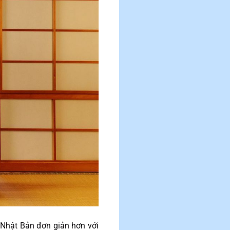
 Nhật Bản đơn giản hơn với