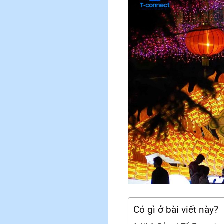
Có gì ở bài viết này?