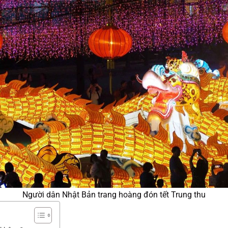
Người dân Nhật Bản trang hoàng đón tết Trung thu