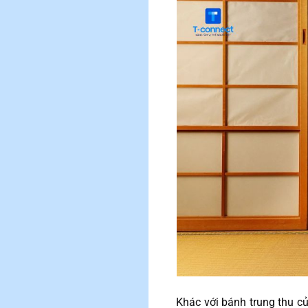
Khác với bánh trung thu c