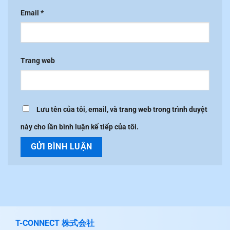
Email
*
Trang web
Lưu tên của tôi, email, và trang web trong trình duyệt
này cho lần bình luận kế tiếp của tôi.
T-CONNECT 株式会社