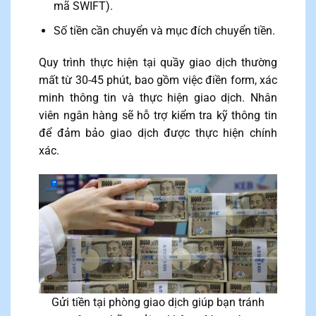
mã SWIFT).
Số tiền cần chuyển và mục đích chuyển tiền.
Quy trình thực hiện tại quầy giao dịch thường
mất từ 30-45 phút, bao gồm việc điền form, xác
minh thông tin và thực hiện giao dịch. Nhân
viên ngân hàng sẽ hỗ trợ kiểm tra kỹ thông tin
để đảm bảo giao dịch được thực hiện chính
xác.
Gửi tiền tại phòng giao dịch giúp bạn tránh