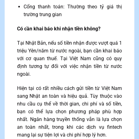
Cổng thanh toán: Thường theo tỷ giá thị
trường trung gian
Có cần khai báo khi nhận tiền không?
Tại Nhật Bản, nếu số tiền nhận được vượt quá 1
triệu Yên/năm từ nước ngoài, bạn cần khai báo
với cơ quan thuế. Tại Việt Nam cũng có quy
định tương tự đối với việc nhận tiền từ nước
ngoài.
Hiện tại có rất nhiều cách gửi tiền từ Việt Nam
sang Nhật an toàn và hiệu quả. Tùy thuộc vào
nhu cầu cụ thể về thời gian, chi phí và số tiền,
bạn có thể lựa chọn phương pháp phù hợp
nhất. Ngân hàng truyền thống vẫn là lựa chọn
an toàn nhất, trong khi các dịch vụ fintech
mang lại sự tiện lợi và chi phí hợp lý hơn.