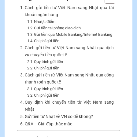
Cách gửi tiền từ Việt Nam sang Nhật qua tài
khoản ngân hàng
Nhược điểm:
Gửi tiền tại phòng giao dịch
Gửi tiền qua Mobile Banking/Internet Banking
Chi phí gửi tiền
Cách gửi tiền từ Việt Nam sang Nhật qua dịch
vụ chuyển tiền quốc tế
Quy trình gửi tiền
Chi phí gửi tiền
Cách gửi tiền từ Việt Nam sang Nhật qua cổng
thanh toán quốc tế
Quy trình gửi tiền
Chi phí gửi tiền
Quy định khi chuyển tiền từ Việt Nam sang
Nhật
Gửi tiền từ Nhật về VN có dễ không?
Q&A – Giải đáp thắc mắc