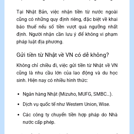
Tại Nhật Bản, việc nhận tiền từ nước ngoài
cũng có những quy định riêng, đặc biệt về khai
báo thuế nếu số tiền vượt quá ngưỡng nhất
định. Người nhận cần lưu ý để không vi phạm
pháp luật địa phương.
Gửi tiền từ Nhật về VN có dễ không?
Không chỉ chiều đi, việc gửi tiền từ Nhật về VN
cũng là nhu cầu lớn của lao động và du học
sinh. Hiện nay có nhiều hình thức:
Ngân hàng Nhật (Mizuho, MUFG, SMBC…).
Dịch vụ quốc tế như Western Union, Wise.
Các công ty chuyển tiền hợp pháp do Nhà
nước cấp phép.