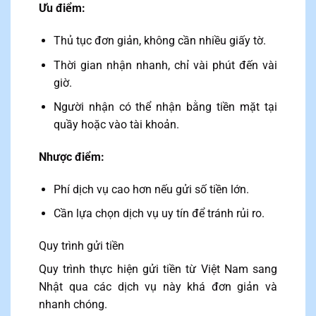
Ưu điểm:
Thủ tục đơn giản, không cần nhiều giấy tờ.
Thời gian nhận nhanh, chỉ vài phút đến vài
giờ.
Người nhận có thể nhận bằng tiền mặt tại
quầy hoặc vào tài khoản.
Nhược điểm:
Phí dịch vụ cao hơn nếu gửi số tiền lớn.
Cần lựa chọn dịch vụ uy tín để tránh rủi ro.
Quy trình gửi tiền
Quy trình thực hiện gửi tiền từ Việt Nam sang
Nhật qua các dịch vụ này khá đơn giản và
nhanh chóng.