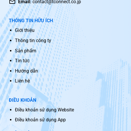
Email:
contact@tconnect.co.jp
THÔNG TIN HỮU ÍCH
Giới thiệu
Thông tin công ty
Sản phẩm
Tin tức
Hướng dẫn
Liên hệ
ĐIỀU KHOẢN
Điều khoản sử dụng Website
Điều khoản sử dụng App