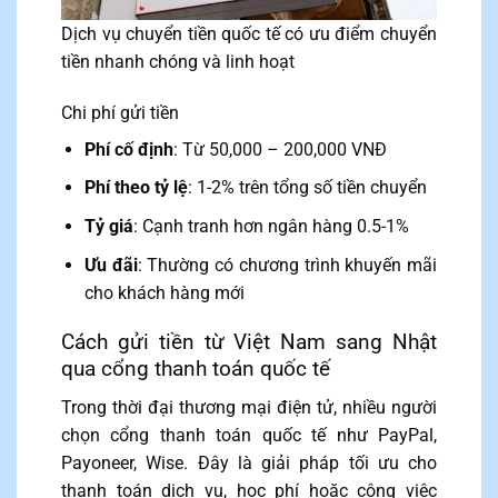
Dịch vụ chuyển tiền quốc tế có ưu điểm chuyển
tiền nhanh chóng và linh hoạt
Chi phí gửi tiền
Phí cố định
: Từ 50,000 – 200,000 VNĐ
Phí theo tỷ lệ
: 1-2% trên tổng số tiền chuyển
Tỷ giá
: Cạnh tranh hơn ngân hàng 0.5-1%
Ưu đãi
: Thường có chương trình khuyến mãi
cho khách hàng mới
Cách gửi tiền từ Việt Nam sang Nhật
qua cổng thanh toán quốc tế
Trong thời đại thương mại điện tử, nhiều người
chọn cổng thanh toán quốc tế như PayPal,
Payoneer, Wise. Đây là giải pháp tối ưu cho
thanh toán dịch vụ, học phí hoặc công việc