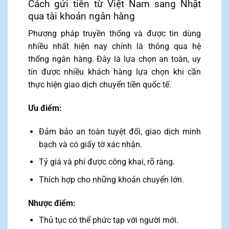
Cách gửi tiền từ Việt Nam sang Nhật
qua tài khoản ngân hàng
Phương pháp truyền thống và được tin dùng
nhiều nhất hiện nay chính là thông qua hệ
thống ngân hàng. Đây là lựa chọn an toàn, uy
tín được nhiều khách hàng lựa chọn khi cần
thực hiện giao dịch chuyển tiền quốc tế.
Ưu điểm:
Đảm bảo an toàn tuyệt đối, giao dịch minh
bạch và có giấy tờ xác nhận.
Tỷ giá và phí được công khai, rõ ràng.
Thích hợp cho những khoản chuyển lớn.
Nhược điểm:
Thủ tục có thể phức tạp với người mới.