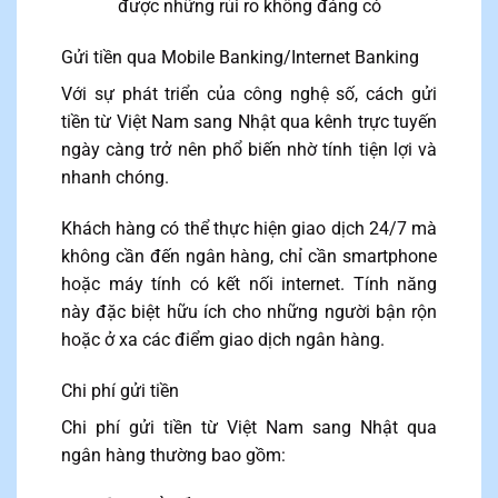
được những rủi ro không đáng có
Gửi tiền qua Mobile Banking/Internet Banking
Với sự phát triển của công nghệ số, cách gửi
tiền từ Việt Nam sang Nhật qua kênh trực tuyến
ngày càng trở nên phổ biến nhờ tính tiện lợi và
nhanh chóng.
Khách hàng có thể thực hiện giao dịch 24/7 mà
không cần đến ngân hàng, chỉ cần smartphone
hoặc máy tính có kết nối internet. Tính năng
này đặc biệt hữu ích cho những người bận rộn
hoặc ở xa các điểm giao dịch ngân hàng.
Chi phí gửi tiền
Chi phí gửi tiền từ Việt Nam sang Nhật qua
ngân hàng thường bao gồm: