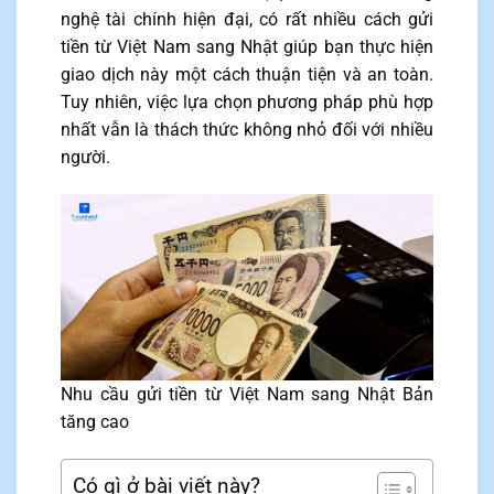
nghệ tài chính hiện đại, có rất nhiều cách gửi
tiền từ Việt Nam sang Nhật giúp bạn thực hiện
giao dịch này một cách thuận tiện và an toàn.
Tuy nhiên, việc lựa chọn phương pháp phù hợp
nhất vẫn là thách thức không nhỏ đối với nhiều
người.
Nhu cầu gửi tiền từ Việt Nam sang Nhật Bản
tăng cao
Có gì ở bài viết này?