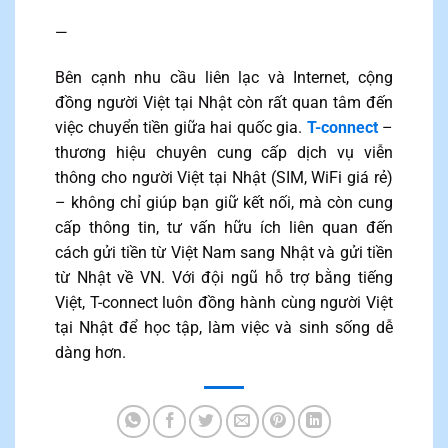
—
Bên cạnh nhu cầu liên lạc và Internet, cộng
đồng người Việt tại Nhật còn rất quan tâm đến
việc chuyển tiền giữa hai quốc gia.
T-connect
–
thương hiệu chuyên cung cấp dịch vụ viễn
thông cho người Việt tại Nhật (SIM, WiFi giá rẻ)
– không chỉ giúp bạn giữ kết nối, mà còn cung
cấp thông tin, tư vấn hữu ích liên quan đến
cách gửi tiền từ Việt Nam sang Nhật và gửi tiền
từ Nhật về VN. Với đội ngũ hỗ trợ bằng tiếng
Việt, T-connect luôn đồng hành cùng người Việt
tại Nhật để học tập, làm việc và sinh sống dễ
dàng hơn.