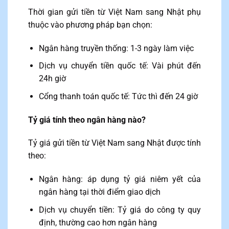
Thời gian gửi tiền từ Việt Nam sang Nhật phụ
thuộc vào phương pháp bạn chọn:
Ngân hàng truyền thống: 1-3 ngày làm việc
Dịch vụ chuyển tiền quốc tế: Vài phút đến
24h giờ
Cổng thanh toán quốc tế: Tức thì đến 24 giờ
Tỷ giá tính theo ngân hàng nào?
Tỷ giá gửi tiền từ Việt Nam sang Nhật được tính
theo:
Ngân hàng: áp dụng tỷ giá niêm yết của
ngân hàng tại thời điểm giao dịch
Dịch vụ chuyển tiền: Tỷ giá do công ty quy
định, thường cao hơn ngân hàng