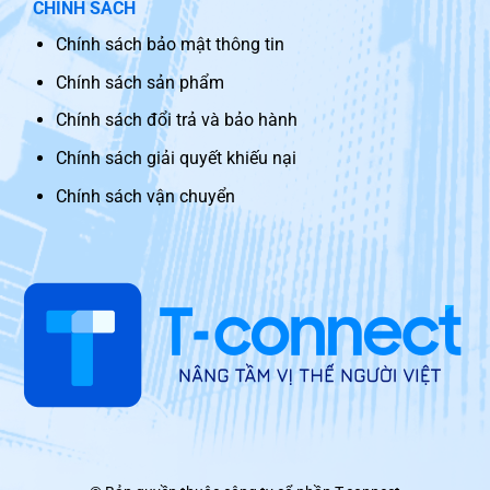
CHÍNH SÁCH
Chính sách bảo mật thông tin
Chính sách sản phẩm
Chính sách đổi trả và bảo hành
Chính sách giải quyết khiếu nại
Chính sách vận chuyển