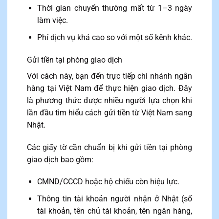
Thời gian chuyển thường mất từ 1–3 ngày
làm việc.
Phí dịch vụ khá cao so với một số kênh khác.
Gửi tiền tại phòng giao dịch
Với cách này, bạn đến trực tiếp chi nhánh ngân
hàng tại Việt Nam để thực hiện giao dịch. Đây
là phương thức được nhiều người lựa chọn khi
lần đầu tìm hiểu cách gửi tiền từ Việt Nam sang
Nhật.
Các giấy tờ cần chuẩn bị khi gửi tiền tại phòng
giao dịch bao gồm:
CMND/CCCD hoặc hộ chiếu còn hiệu lực.
Thông tin tài khoản người nhận ở Nhật (số
tài khoản, tên chủ tài khoản, tên ngân hàng,