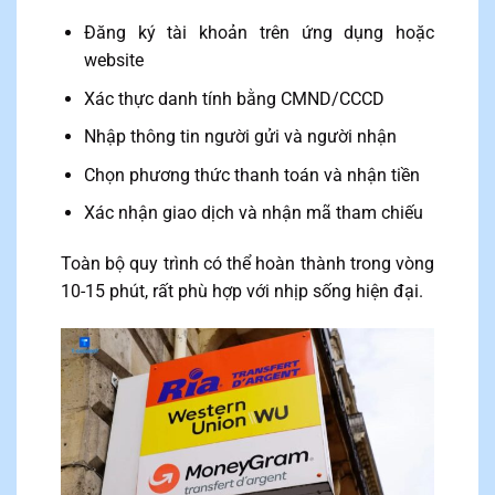
Đăng ký tài khoản trên ứng dụng hoặc
website
Xác thực danh tính bằng CMND/CCCD
Nhập thông tin người gửi và người nhận
Chọn phương thức thanh toán và nhận tiền
Xác nhận giao dịch và nhận mã tham chiếu
Toàn bộ quy trình có thể hoàn thành trong vòng
10-15 phút, rất phù hợp với nhịp sống hiện đại.