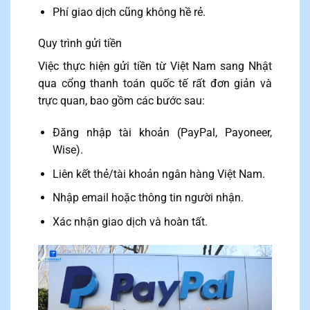
Phí giao dịch cũng không hề rẻ.
Quy trình gửi tiền
Việc thực hiện gửi tiền từ Việt Nam sang Nhật
qua cổng thanh toán quốc tế rất đơn giản và
trực quan, bao gồm các bước sau:
Đăng nhập tài khoản (PayPal, Payoneer,
Wise).
Liên kết thẻ/tài khoản ngân hàng Việt Nam.
Nhập email hoặc thông tin người nhận.
Xác nhận giao dịch và hoàn tất.