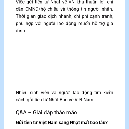
Việc gửi tiền từ Nhật về VN khá thuận lợi, chỉ
cần CMND/hộ chiếu và thông tin người nhận.
Thời gian giao dịch nhanh, chi phí cạnh tranh,
phù hợp với người lao động muốn hỗ trợ gia
đình.
Nhiều sinh viên và người lao động tìm kiếm
cách gửi tiền từ Nhật Bản về Việt Nam
Q&A – Giải đáp thắc mắc
Gửi tiền từ Việt Nam sang Nhật mất bao lâu?