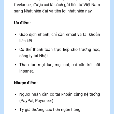
freelancer, được coi là cách gửi tiền từ Việt Nam
sang Nhật hiện đại và tiện lợi nhất hiện nay.
Ưu điểm:
Giao dịch nhanh, chỉ cần email và tài khoản
liên kết.
Có thể thanh toán trực tiếp cho trường học,
công ty tại Nhật.
Thao tác mọi lúc, mọi nơi, chỉ cần kết nối
Internet.
Nhược điểm:
Người nhận cần có tài khoản cùng hệ thống
(PayPal, Payoneer).
Tỷ giá thường cao hơn ngân hàng.