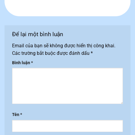
Để lại một bình luận
Email của bạn sẽ không được hiển thị công khai.
Các trường bắt buộc được đánh dấu
*
Bình luận
*
Tên
*