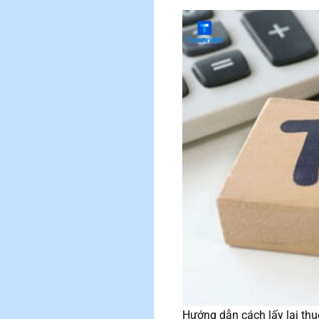
Hướng dẫn cách lấy lại thuế