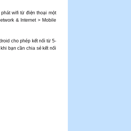
phát wifi từ điện thoại một
etwork & Internet > Mobile
roid cho phép kết nối từ 5-
khi bạn cần chia sẻ kết nối