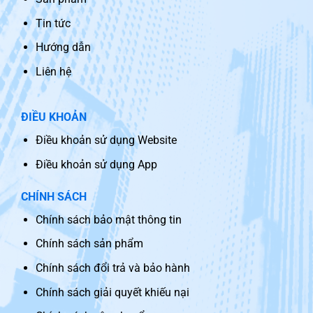
Tin tức
Hướng dẫn
Liên hệ
ĐIỀU KHOẢN
Điều khoản sử dụng Website
Điều khoản sử dụng App
CHÍNH SÁCH
Chính sách bảo mật thông tin
Chính sách sản phẩm
Chính sách đổi trả và bảo hành
Chính sách giải quyết khiếu nại