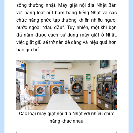
sống thường nhật. Máy giặt nội địa Nhật Bản
với hàng loạt nút bấm bằng tiếng Nhật và các
chức năng phức tạp thường khiến nhiều người
nước ngoài “đau đầu”. Tuy nhiên, một khi bạn
đã nắm được cách sử dụng máy giặt ở Nhật,
việc giặt giũ sẽ trở nên dễ dàng và hiệu quả hơn
bao giờ hết.
Các loại máy giặt nội địa Nhật với nhiều chức
năng khác nhau