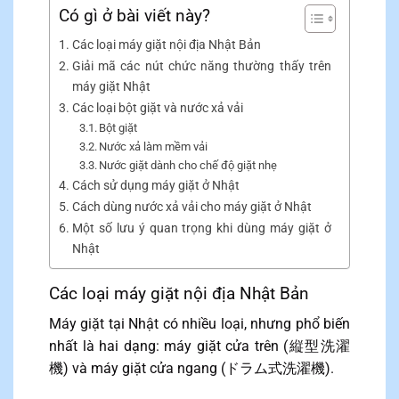
Có gì ở bài viết này?
Các loại máy giặt nội địa Nhật Bản
Giải mã các nút chức năng thường thấy trên
máy giặt Nhật
Các loại bột giặt và nước xả vải
Bột giặt
Nước xả làm mềm vải
Nước giặt dành cho chế độ giặt nhẹ
Cách sử dụng máy giặt ở Nhật
Cách dùng nước xả vải cho máy giặt ở Nhật
Một số lưu ý quan trọng khi dùng máy giặt ở
Nhật
Các loại máy giặt nội địa Nhật Bản
Máy giặt tại Nhật có nhiều loại, nhưng phổ biến
nhất là hai dạng: máy giặt cửa trên (縦型洗濯
機) và máy giặt cửa ngang (ドラム式洗濯機).