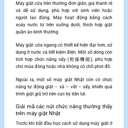
Máy giặt cửa trên thường đơn giản, giá thành rẻ
và dễ sử dụng, phù hợp với sinh viên hoặc
người lao động. Máy hoạt động bằng cách
xoáy nước từ trên xuống dưới, thích hợp giặt
quần áo bình thường.
Máy giặt cửa ngang có thiết kế hiện đại hơn, sử
dụng ít nước và tiết kiệm điện. Một số dòng còn
tích hợp chức năng sấy (乾燥機能), phù hợp
cho mùa đông hoặc nhà không có chỗ phơi đồ.
Ngoài ra, một số máy giặt Nhật còn có chức
năng tự động giặt – xả – vắt – sấy, khiến quá
trình giặt giũ trở nên cực kỳ tiện lợi.
Giải mã các nút chức năng thường thấy
trên máy giặt Nhật
Trước khi bắt đầu học cách sử dụng máy giặt ở