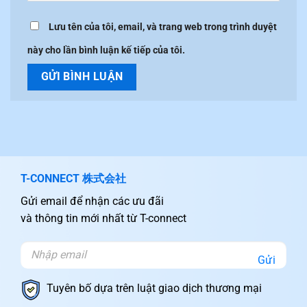
Lưu tên của tôi, email, và trang web trong trình duyệt
này cho lần bình luận kế tiếp của tôi.
T-CONNECT 株式会社
Gửi email để nhận các ưu đãi
và thông tin mới nhất từ T-connect
Gửi
Tuyên bố dựa trên luật giao dịch thương mại