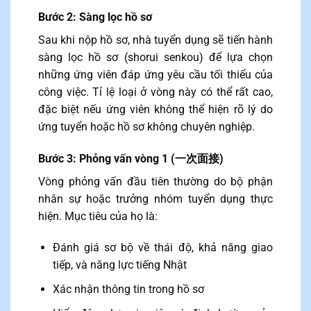
Bước 2: Sàng lọc hồ sơ
Sau khi nộp hồ sơ, nhà tuyển dụng sẽ tiến hành
sàng lọc hồ sơ (shorui senkou) để lựa chọn
những ứng viên đáp ứng yêu cầu tối thiểu của
công việc. Tỉ lệ loại ở vòng này có thể rất cao,
đặc biệt nếu ứng viên không thể hiện rõ lý do
ứng tuyển hoặc hồ sơ không chuyên nghiệp.
Bước 3: Phỏng vấn vòng 1 (一次面接)
Vòng phỏng vấn đầu tiên thường do bộ phận
nhân sự hoặc trưởng nhóm tuyển dụng thực
hiện. Mục tiêu của họ là:
Đánh giá sơ bộ về thái độ, khả năng giao
tiếp, và năng lực tiếng Nhật
Xác nhận thông tin trong hồ sơ