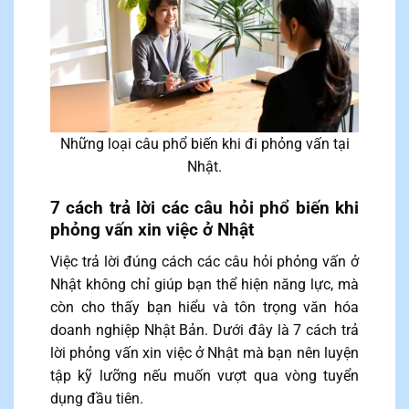
Những loại câu phổ biến khi đi phỏng vấn tại
Nhật.
7 cách trả lời các câu hỏi phổ biến khi
phỏng vấn xin việc ở Nhật
Việc trả lời đúng cách các câu hỏi phỏng vấn ở
Nhật không chỉ giúp bạn thể hiện năng lực, mà
còn cho thấy bạn hiểu và tôn trọng văn hóa
doanh nghiệp Nhật Bản. Dưới đây là 7 cách trả
lời phỏng vấn xin việc ở Nhật mà bạn nên luyện
tập kỹ lưỡng nếu muốn vượt qua vòng tuyển
dụng đầu tiên.