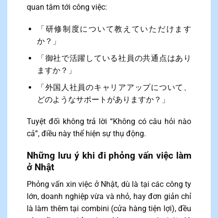
quan tâm tới công việc:
「研修制度について教えていただけます
か？」
「御社で活躍している社員の共通点はあり
ますか？」
「外国人社員のキャリアアップについて、
どのようなサポートがありますか？」
Tuyệt đối không trả lời “Không có câu hỏi nào
cả”, điều này thể hiện sự thụ động.
Những lưu ý khi đi phỏng vấn việc làm
ở Nhật
Phỏng vấn xin việc ở Nhật, dù là tại các công ty
lớn, doanh nghiệp vừa và nhỏ, hay đơn giản chỉ
là làm thêm tại combini (cửa hàng tiện lợi), đều