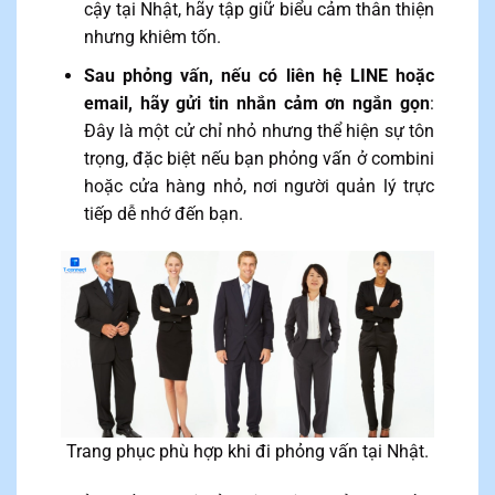
cậy tại Nhật, hãy tập giữ biểu cảm thân thiện
nhưng khiêm tốn.
Sau phỏng vấn, nếu có liên hệ LINE hoặc
email, hãy gửi tin nhắn cảm ơn ngắn gọn
:
Đây là một cử chỉ nhỏ nhưng thể hiện sự tôn
trọng, đặc biệt nếu bạn phỏng vấn ở combini
hoặc cửa hàng nhỏ, nơi người quản lý trực
tiếp dễ nhớ đến bạn.
Trang phục phù hợp khi đi phỏng vấn tại Nhật.