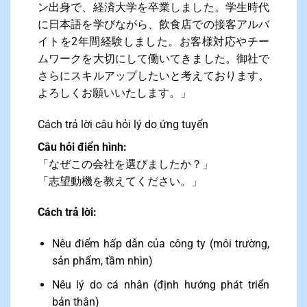
ン出身で、経済大学を卒業しました。学生時代
に日本語を学びながら、飲食店での接客アルバ
イトを2年間経験しました。お客様対応やチー
ムワークを大切にして働いてきました。御社で
さらにスキルアップしたいと考えております。
よろしくお願いいたします。」
Cách trả lời câu hỏi lý do ứng tuyển
Câu hỏi điển hình:
「なぜこの会社を選びましたか？」
「志望動機を教えてください。」
Cách trả lời:
Nêu điểm hấp dẫn của công ty (môi trường,
sản phẩm, tầm nhìn)
Nêu lý do cá nhân (định hướng phát triển
bản thân)