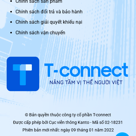
Chính sách sản phẩm
Chính sách đổi trả và bảo hành
Chính sách giải quyết khiếu nại
Chính sách vận chuyển
© Bản quyền thuộc công ty cổ phần T-connect
Được cấp phép bởi Cục viễn thông Kanto - Mã số 02-18231
Phiên bản mới nhất: ngày 09 tháng 01 năm 2022