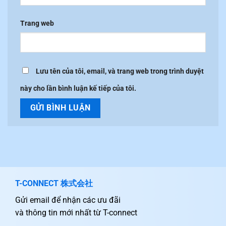
Trang web
Lưu tên của tôi, email, và trang web trong trình duyệt
này cho lần bình luận kế tiếp của tôi.
T-CONNECT 株式会社
Gửi email để nhận các ưu đãi
và thông tin mới nhất từ T-connect