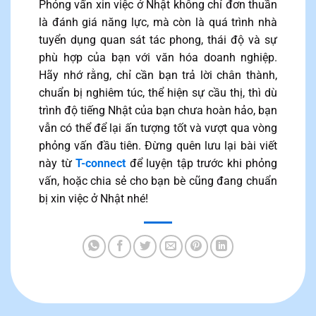
Phỏng vấn xin việc ở Nhật không chỉ đơn thuần
là đánh giá năng lực, mà còn là quá trình nhà
tuyển dụng quan sát tác phong, thái độ và sự
phù hợp của bạn với văn hóa doanh nghiệp.
Hãy nhớ rằng, chỉ cần bạn trả lời chân thành,
chuẩn bị nghiêm túc, thể hiện sự cầu thị, thì dù
trình độ tiếng Nhật của bạn chưa hoàn hảo, bạn
vẫn có thể để lại ấn tượng tốt và vượt qua vòng
phỏng vấn đầu tiên. Đừng quên lưu lại bài viết
này từ
T-connect
để luyện tập trước khi phỏng
vấn, hoặc chia sẻ cho bạn bè cũng đang chuẩn
bị xin việc ở Nhật nhé!