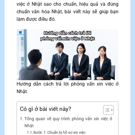
việc ở Nhật sao cho chuẩn, hiệu quả và đúng
chuẩn văn hóa Nhật, bài viết này sẽ giúp bạn
làm được điều đó.
Hướng dẫn cách trả lời phỏng vấn xin việc ở
Nhật.
Có gì ở bài viết này?
Tổng quan về quy trình phỏng vấn xin việc ở
Nhật
Bước 1: Chuẩn bị hồ sơ xin việc