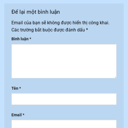
Để lại một bình luận
Email của bạn sẽ không được hiển thị công khai.
Các trường bắt buộc được đánh dấu
*
Bình luận
*
Tên
*
Email
*