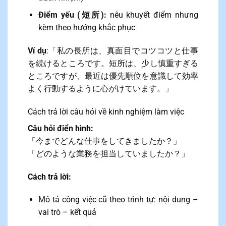
Điểm yếu (短所):
nêu khuyết điểm nhưng
kèm theo hướng khắc phục
Ví dụ
:「私の長所は、真面目でコツコツと仕事
を続けるところです。短所は、少し慎重すぎる
ところですが、最近は優先順位を意識して効率
よく行動するように心がけています。」
Cách trả lời câu hỏi về kinh nghiệm làm việc
Câu hỏi điển hình:
「今までどんな仕事をしてきましたか？」
「どのような業務を担当していましたか？」
Cách trả lời:
Mô tả công việc cũ theo trình tự: nội dung –
vai trò – kết quả