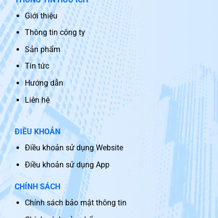
Giới thiệu
Thông tin công ty
Sản phẩm
Tin tức
Hướng dẫn
Liên hệ
ĐIỀU KHOẢN
Điều khoản sử dụng Website
Điều khoản sử dụng App
CHÍNH SÁCH
Chính sách bảo mật thông tin