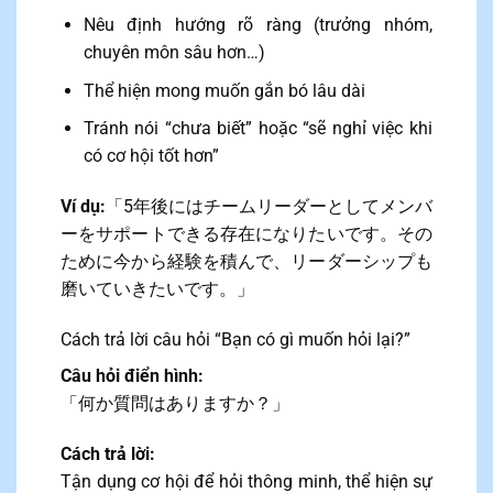
Nêu định hướng rõ ràng (trưởng nhóm,
chuyên môn sâu hơn…)
Thể hiện mong muốn gắn bó lâu dài
Tránh nói “chưa biết” hoặc “sẽ nghỉ việc khi
có cơ hội tốt hơn”
Ví dụ:
「5年後にはチームリーダーとしてメンバ
ーをサポートできる存在になりたいです。その
ために今から経験を積んで、リーダーシップも
磨いていきたいです。」
Cách trả lời câu hỏi “Bạn có gì muốn hỏi lại?”
Câu hỏi điển hình:
「何か質問はありますか？」
Cách trả lời:
Tận dụng cơ hội để hỏi thông minh, thể hiện sự