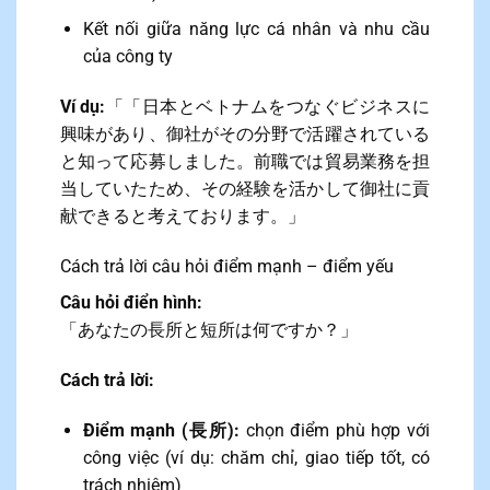
Kết nối giữa năng lực cá nhân và nhu cầu
của công ty
Ví dụ:
「「日本とベトナムをつなぐビジネスに
興味があり、御社がその分野で活躍されている
と知って応募しました。前職では貿易業務を担
当していたため、その経験を活かして御社に貢
献できると考えております。」
Cách trả lời câu hỏi điểm mạnh – điểm yếu
Câu hỏi điển hình:
「あなたの長所と短所は何ですか？」
Cách trả lời:
Điểm mạnh (長所):
chọn điểm phù hợp với
công việc (ví dụ: chăm chỉ, giao tiếp tốt, có
trách nhiệm)