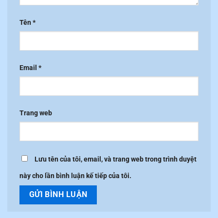
Tên
*
Email
*
Trang web
Lưu tên của tôi, email, và trang web trong trình duyệt
này cho lần bình luận kế tiếp của tôi.