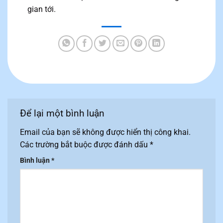
gian tới.
Để lại một bình luận
Email của bạn sẽ không được hiển thị công khai.
Các trường bắt buộc được đánh dấu
*
Bình luận
*