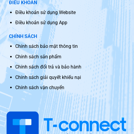
ĐIỀU KHOẢN
Điều khoản sử dụng Website
Điều khoản sử dụng App
CHÍNH SÁCH
Chính sách bảo mật thông tin
Chính sách sản phẩm
Chính sách đổi trả và bảo hành
Chính sách giải quyết khiếu nại
Chính sách vận chuyển