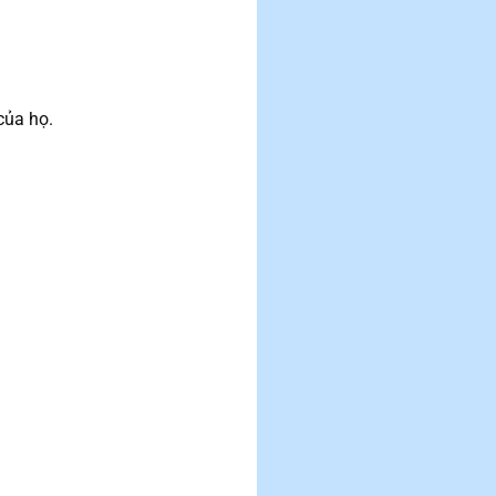
của họ.