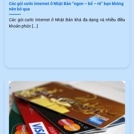
Các gói cước internet ở Nhật Bản “ngon – bổ – rẻ” bạn không
nên bỏ qua
Các gói cước Internet ở Nhật Bản khá đa dạng và nhiều điều
khoản phức [...]