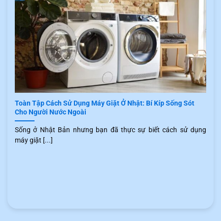
Toàn Tập Cách Sử Dụng Máy Giặt Ở Nhật: Bí Kíp Sống Sót
Cho Người Nước Ngoài
Sống ở Nhật Bản nhưng bạn đã thực sự biết cách sử dụng
máy giặt [...]