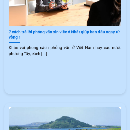
7 cách trả lời phỏng vấn xin việc ở Nhật giúp bạn đậu ngay từ
vòng 1
Khác với phong cách phỏng vấn ở Việt Nam hay các nước
phương Tây, cách [...]