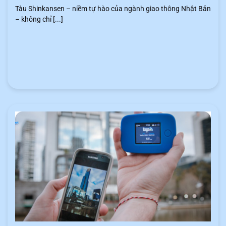
Tàu Shinkansen – niềm tự hào của ngành giao thông Nhật Bản
– không chỉ [...]