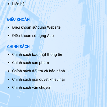
Liên hệ
ĐIỀU KHOẢN
Điều khoản sử dụng Website
Điều khoản sử dụng App
CHÍNH SÁCH
Chính sách bảo mật thông tin
Chính sách sản phẩm
Chính sách đổi trả và bảo hành
Chính sách giải quyết khiếu nại
Chính sách vận chuyển