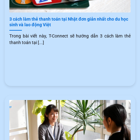
3 cách làm thẻ thanh toán tại Nhật đơn giản nhất cho du học
sinh và lao động Việt
Trong bài viết này, T-Connect sẽ hướng dẫn 3 cách làm thẻ
thanh toán tại [...]