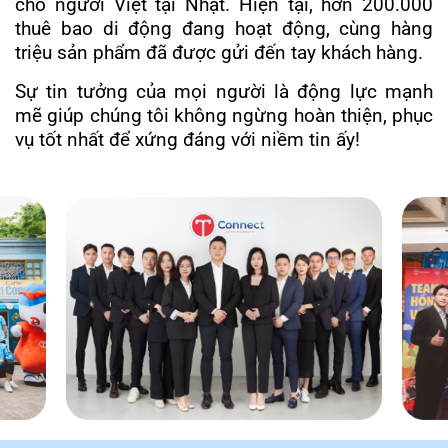
cho người Việt tại Nhật. Hiện tại, hơn 200.000
thuê bao di động đang hoạt động, cùng hàng
triệu sản phẩm đã được gửi đến tay khách hàng.
Sự tin tưởng của mọi người là động lực mạnh
mẽ giúp chúng tôi không ngừng hoàn thiện, phục
vụ tốt nhất để xứng đáng với niềm tin ấy!