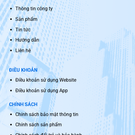
Thông tin công ty
Sản phẩm
Tin tức
Hướng dẫn
Liên hệ
ĐIỀU KHOẢN
Điều khoản sử dụng Website
Điều khoản sử dụng App
CHÍNH SÁCH
Chính sách bảo mật thông tin
Chính sách sản phẩm